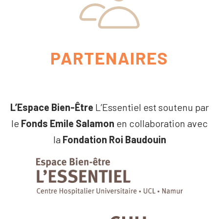
PARTENAIRES
L’Espace Bien-Être
L’Essentiel est soutenu par
le
Fonds Emile Salamon
en collaboration avec
la
Fondation Roi Baudouin