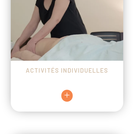
ACTIVITÉS INDIVIDUELLES
+