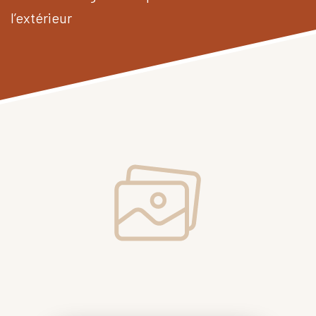
l’extérieur