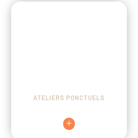
ATELIERS PONCTUELS
+