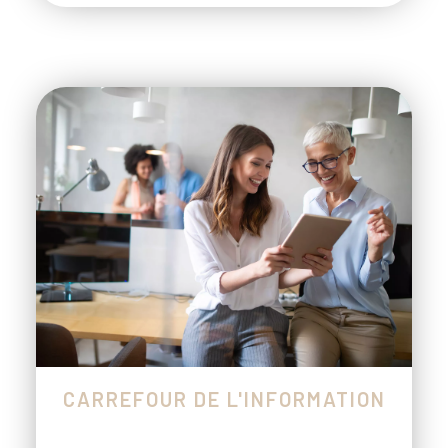
CARREFOUR DE L'INFORMATION