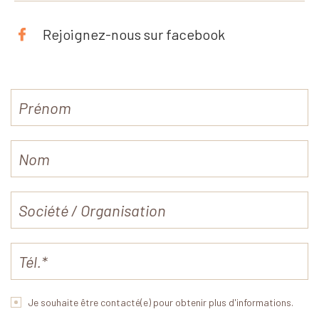
Rejoignez-nous sur facebook
Je souhaite être contacté(e) pour obtenir plus d'informations.