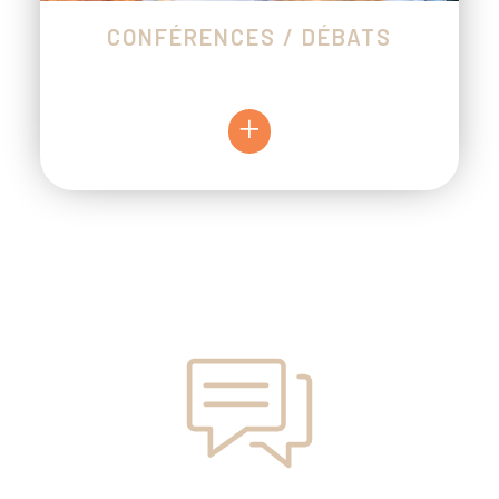
CONFÉRENCES / DÉBATS
+