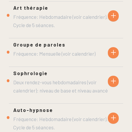
Art thérapie
+
Fréquence: Hebdomadaire (voir calendrier).
Cycle de 5 séances.
Groupe de paroles
+
Fréquence: Mensuelle (voir calendrier)
Sophrologie
+
Deux rendez-vous hebdomadaires (voir
calendrier): niveau de base et niveau avancé
Auto-hypnose
+
Fréquence: Hebdomadaire (voir calendrier).
Cycle de 5 séances.