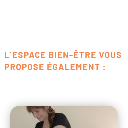
L´ESPACE BIEN-ÊTRE VOUS
PROPOSE ÉGALEMENT :