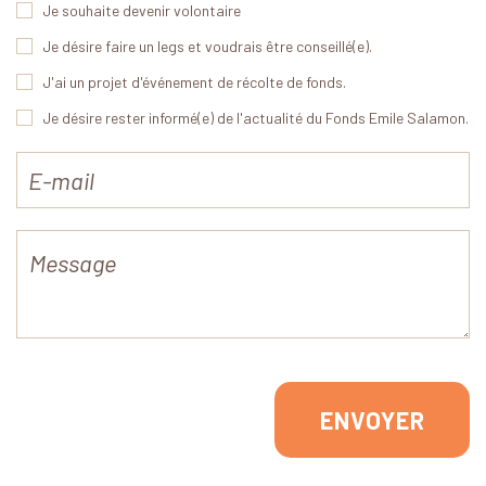
Je souhaite devenir volontaire
Je désire faire un legs et voudrais être conseillé(e).
J'ai un projet d'événement de récolte de fonds.
Je désire rester informé(e) de l'actualité du Fonds Emile Salamon.