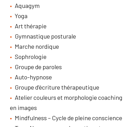
Aquagym
Yoga
Art thérapie
Gymnastique posturale
Marche nordique
Sophrologie
Groupe de paroles
Auto-hypnose
Groupe d’écriture thérapeutique
Atelier couleurs et morphologie coaching
en images
Mindfulness – Cycle de pleine conscience