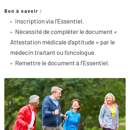
Bon à savoir :
Inscription via l’Essentiel.
Nécessité de compléter le document «
Attestation médicale d’aptitude » par le
médecin traitant ou l’oncologue.
Remettre le document à l’Essentiel.