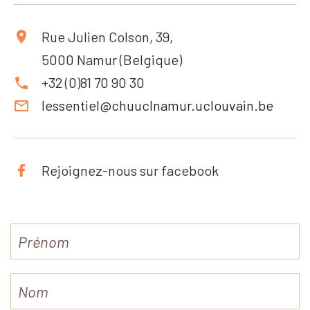
Rue Julien Colson, 39,
5000 Namur (Belgique)
+32 (0)81 70 90 30
lessentiel@chuuclnamur.uclouvain.be
Rejoignez-nous sur facebook