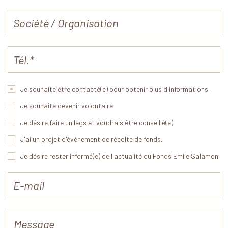
Je souhaite être contacté(e) pour obtenir plus d'informations.
Je souhaite devenir volontaire
Je désire faire un legs et voudrais être conseillé(e).
J'ai un projet d'événement de récolte de fonds.
Je désire rester informé(e) de l'actualité du Fonds Emile Salamon.