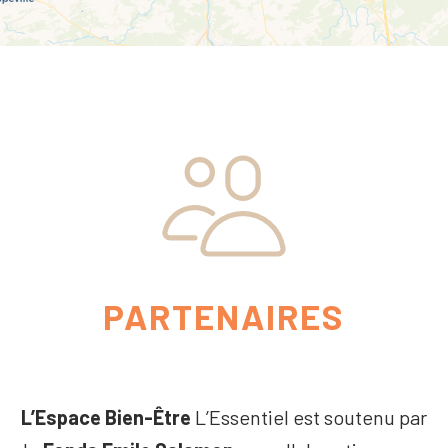
PARTENAIRES
L’Espace Bien-Être
L’Essentiel est soutenu par