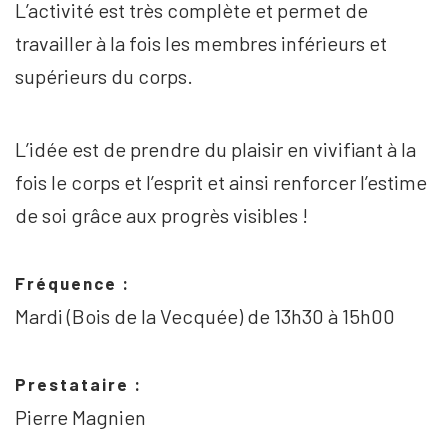
L’activité est très complète et permet de
travailler à la fois les membres inférieurs et
supérieurs du corps.
L’idée est de prendre du plaisir en vivifiant à la
fois le corps et l’esprit et ainsi renforcer l’estime
de soi grâce aux progrès visibles !
Fréquence :
Mardi (Bois de la Vecquée) de 13h30 à 15h00
Prestataire :
Pierre Magnien