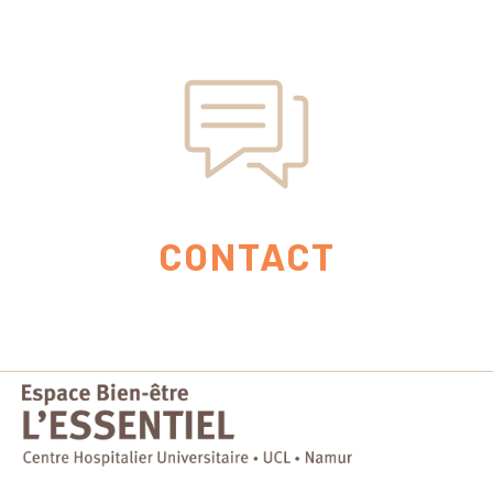
CONTACT