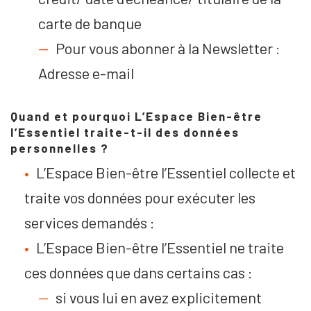
carte de banque
Pour vous abonner à la Newsletter :
Adresse e-mail
Quand et pourquoi L’Espace Bien-être
l’Essentiel traite-t-il des données
personnelles ?
L’Espace Bien-être l’Essentiel collecte et
traite vos données pour exécuter les
services demandés :
L’Espace Bien-être l’Essentiel ne traite
ces données que dans certains cas :
si vous lui en avez explicitement