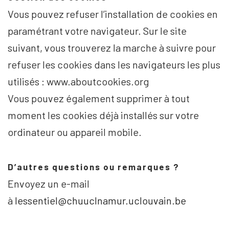
Vous pouvez refuser l’installation de cookies en
paramétrant votre navigateur. Sur le site
suivant, vous trouverez la marche à suivre pour
refuser les cookies dans les navigateurs les plus
utilisés : www.aboutcookies.org
Vous pouvez également supprimer à tout
moment les cookies déjà installés sur votre
ordinateur ou appareil mobile.
D’autres questions ou remarques ?
Envoyez un e-mail
à
lessentiel@chuuclnamur.uclouvain.be