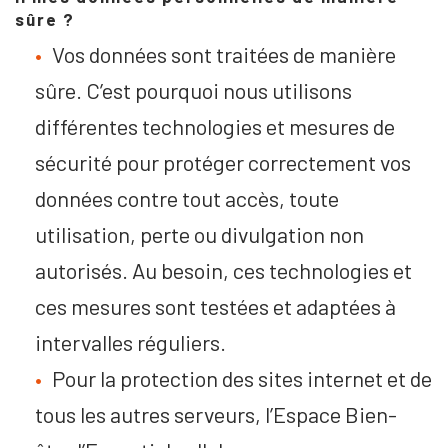
sûre ?
Vos données sont traitées de manière
sûre. C’est pourquoi nous utilisons
différentes technologies et mesures de
sécurité pour protéger correctement vos
données contre tout accès, toute
utilisation, perte ou divulgation non
autorisés. Au besoin, ces technologies et
ces mesures sont testées et adaptées à
intervalles réguliers.
Pour la protection des sites internet et de
tous les autres serveurs, l’Espace Bien-