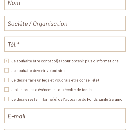
Je souhaite être contacté(e) pour obtenir plus d'informations.
Je souhaite devenir volontaire
Je désire faire un legs et voudrais être conseillé(e).
J'ai un projet d'événement de récolte de fonds.
Je désire rester informé(e) de l'actualité du Fonds Emile Salamon.