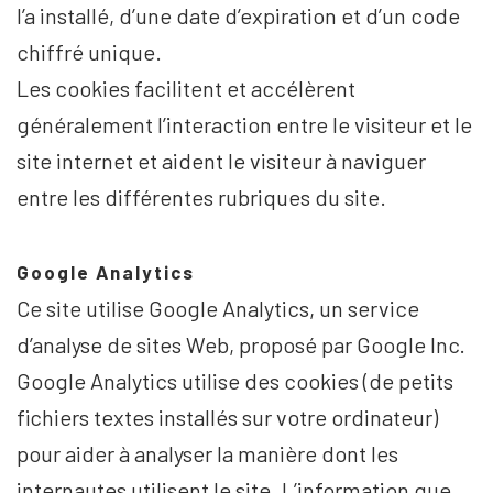
l’a installé, d’une date d’expiration et d’un code
chiffré unique.
Les cookies facilitent et accélèrent
généralement l’interaction entre le visiteur et le
site internet et aident le visiteur à naviguer
entre les différentes rubriques du site.
Google Analytics
Ce site utilise Google Analytics, un service
d’analyse de sites Web, proposé par Google Inc.
Google Analytics utilise des cookies (de petits
fichiers textes installés sur votre ordinateur)
pour aider à analyser la manière dont les
internautes utilisent le site. L’information que