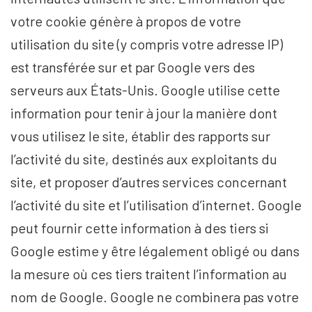
votre cookie génère à propos de votre
utilisation du site (y compris votre adresse IP)
est transférée sur et par Google vers des
serveurs aux États-Unis. Google utilise cette
information pour tenir à jour la manière dont
vous utilisez le site, établir des rapports sur
l’activité du site, destinés aux exploitants du
site, et proposer d’autres services concernant
l’activité du site et l’utilisation d’internet. Google
peut fournir cette information à des tiers si
Google estime y être légalement obligé ou dans
la mesure où ces tiers traitent l’information au
nom de Google. Google ne combinera pas votre