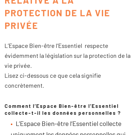
PROTECTION DE LA VIE
PRIVÉE
L’Espace Bien-être l’Essentiel respecte
évidemment la législation sur la protection de la
vie privée.
Lisez ci-dessous ce que cela signifie
concrètement.
Comment l’Espace Bien-être l’Essentiel
collecte-t-il les données personnelles ?
L’Espace Bien-être l’Essentiel collecte
uniquement les données personnelles qui