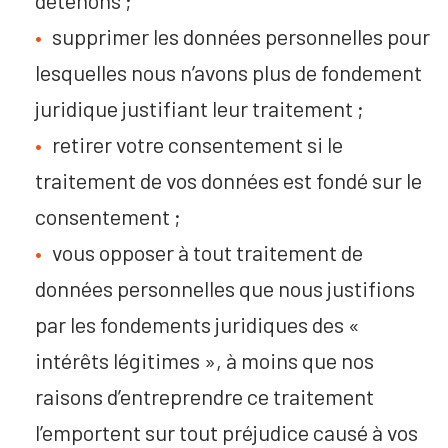
supprimer les données personnelles pour
lesquelles nous n’avons plus de fondement
juridique justifiant leur traitement ;
retirer votre consentement si le
traitement de vos données est fondé sur le
consentement ;
vous opposer à tout traitement de
données personnelles que nous justifions
par les fondements juridiques des «
intérêts légitimes », à moins que nos
raisons d’entreprendre ce traitement
l’emportent sur tout préjudice causé à vos