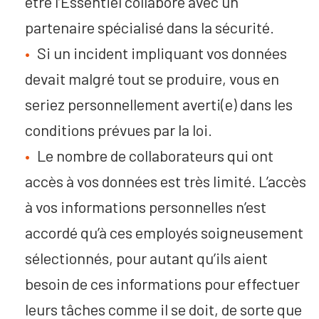
être l’Essentiel collabore avec un
partenaire spécialisé dans la sécurité.
Si un incident impliquant vos données
devait malgré tout se produire, vous en
seriez personnellement averti(e) dans les
conditions prévues par la loi.
Le nombre de collaborateurs qui ont
accès à vos données est très limité. L’accès
à vos informations personnelles n’est
accordé qu’à ces employés soigneusement
sélectionnés, pour autant qu’ils aient
besoin de ces informations pour effectuer
leurs tâches comme il se doit, de sorte que