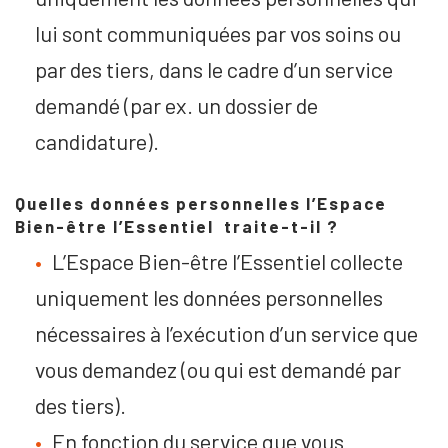
lui sont communiquées par vos soins ou
par des tiers, dans le cadre d’un service
demandé (par ex. un dossier de
candidature).
Quelles données personnelles l’Espace
Bien-être l’Essentiel traite-t-il ?
L’Espace Bien-être l’Essentiel collecte
uniquement les données personnelles
nécessaires à l’exécution d’un service que
vous demandez (ou qui est demandé par
des tiers).
En fonction du service que vous