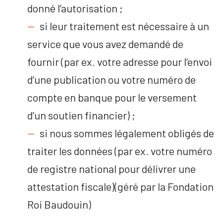
donné l’autorisation ;
si leur traitement est nécessaire à un
service que vous avez demandé de
fournir (par ex. votre adresse pour l’envoi
d’une publication ou votre numéro de
compte en banque pour le versement
d’un soutien financier) ;
si nous sommes légalement obligés de
traiter les données (par ex. votre numéro
de registre national pour délivrer une
attestation fiscale)(géré par la Fondation
Roi Baudouin)