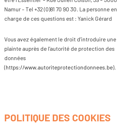
Namur – Tel +32 (0)81 70 90 30. La personne en
charge de ces questions est : Yanick Gérard
Vous avez également le droit d’introduire une
plainte auprès de l’autorité de protection des
données
(
https://www.autoriteprotectiondonnees.be
).
POLITIQUE DES COOKIES