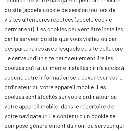
du site (appelé cookie de session) ou lors de
visites ultérieures répétées (appelé cookie
permanent). Les cookies peuvent être installés
par le serveur du site que vous visitez ou par
des partenaires avec lesquels ce site collabore.
Le serveur d’un site peut seulement lire les
cookies qu’il a lui-même installés ; il n’a accès à
aucune autre information se trouvant sur votre
ordinateur ou votre appareil mobile. Les
cookies sont stockés sur votre ordinateur ou
votre appareil mobile, dans le répertoire de
votre navigateur. Le contenu d’un cookie se
compose généralement du nom du serveur qui