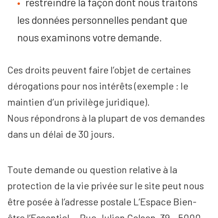
restreindre la façon dont nous traitons
les données personnelles pendant que
nous examinons votre demande.
Ces droits peuvent faire l’objet de certaines
dérogations pour nos intérêts (exemple : le
maintien d’un privilège juridique).
Nous répondrons à la plupart de vos demandes
dans un délai de 30 jours.
Toute demande ou question relative à la
protection de la vie privée sur le site peut nous
être posée à l’adresse postale L’Espace Bien-
être l’Essentiel – Rue Julien Colson, 39 – 5000