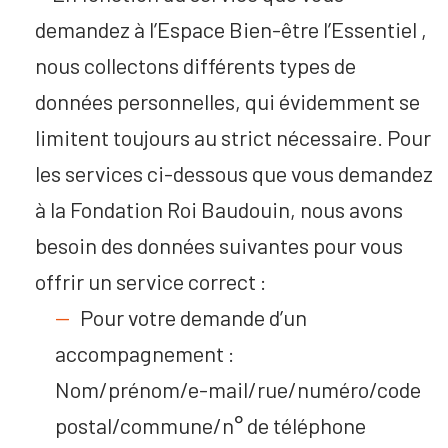
demandez à l’Espace Bien-être l’Essentiel ,
nous collectons différents types de
données personnelles, qui évidemment se
limitent toujours au strict nécessaire. Pour
les services ci-dessous que vous demandez
à la Fondation Roi Baudouin, nous avons
besoin des données suivantes pour vous
offrir un service correct :
Pour votre demande d’un
accompagnement :
Nom/prénom/e-mail/rue/numéro/code
postal/commune/n° de téléphone