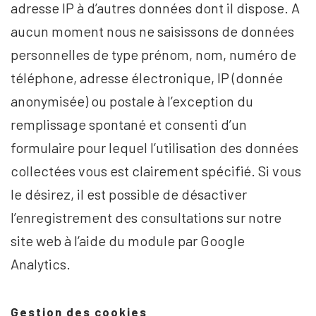
adresse IP à d’autres données dont il dispose. A
aucun moment nous ne saisissons de données
personnelles de type prénom, nom, numéro de
téléphone, adresse électronique, IP (donnée
anonymisée) ou postale à l’exception du
remplissage spontané et consenti d’un
formulaire pour lequel l’utilisation des données
collectées vous est clairement spécifié. Si vous
le désirez, il est possible de désactiver
l’enregistrement des consultations sur notre
site web à l’aide du module par Google
Analytics.
Gestion des cookies