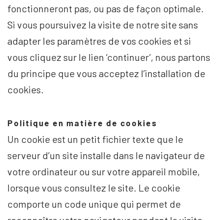
fonctionneront pas, ou pas de façon optimale.
Si vous poursuivez la visite de notre site sans
adapter les paramètres de vos cookies et si
vous cliquez sur le lien ‘continuer’, nous partons
du principe que vous acceptez l’installation de
cookies.
Politique en matière de cookies
Un cookie est un petit fichier texte que le
serveur d’un site installe dans le navigateur de
votre ordinateur ou sur votre appareil mobile,
lorsque vous consultez le site. Le cookie
comporte un code unique qui permet de
reconnaître votre navigateur pendant la visite