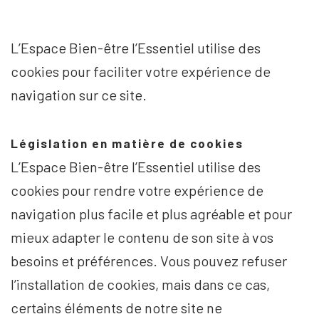
L’Espace Bien-être l’Essentiel utilise des
cookies pour faciliter votre expérience de
navigation sur ce site.
Législation en matière de cookies
L’Espace Bien-être l’Essentiel utilise des
cookies pour rendre votre expérience de
navigation plus facile et plus agréable et pour
mieux adapter le contenu de son site à vos
besoins et préférences. Vous pouvez refuser
l’installation de cookies, mais dans ce cas,
certains éléments de notre site ne