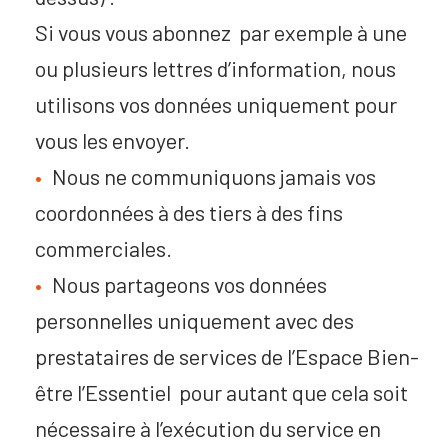
Si vous vous abonnez par exemple à une
ou plusieurs lettres d’information, nous
utilisons vos données uniquement pour
vous les envoyer.
Nous ne communiquons jamais vos
coordonnées à des tiers à des fins
commerciales.
Nous partageons vos données
personnelles uniquement avec des
prestataires de services de l’Espace Bien-
être l’Essentiel pour autant que cela soit
nécessaire à l’exécution du service en