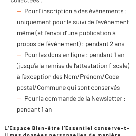
Pour l’inscription à des événements :
uniquement pour le suivi de l’événement
même (et l’envoi d’une publication à
propos de l’événement) : pendant 2 ans
Pour les dons en ligne : pendant 1 an
(jusqu’à la remise de l’attestation fiscale)
à l’exception des Nom/Prénom/Code
postal/Commune qui sont conservés
Pour la commande de la Newsletter :
pendant 1 an
L’Espace Bien-être l’Essentiel conserve-t-
il mes données personnelles de manière