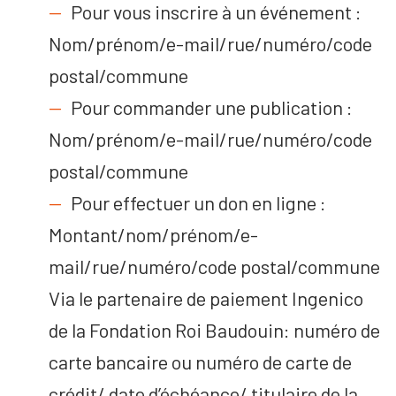
Pour vous inscrire à un événement :
Nom/prénom/e-mail/rue/numéro/code
postal/commune
Pour commander une publication :
Nom/prénom/e-mail/rue/numéro/code
postal/commune
Pour effectuer un don en ligne :
Montant/nom/prénom/e-
mail/rue/numéro/code postal/commune
Via le partenaire de paiement Ingenico
de la Fondation Roi Baudouin: numéro de
carte bancaire ou numéro de carte de
crédit/ date d’échéance/ titulaire de la