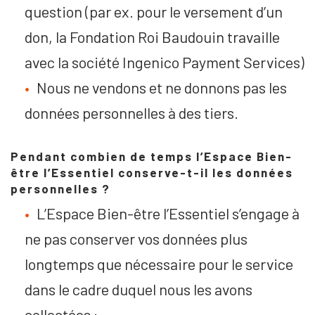
question (par ex. pour le versement d’un
don, la Fondation Roi Baudouin travaille
avec la société Ingenico Payment Services)
Nous ne vendons et ne donnons pas les
données personnelles à des tiers.
Pendant combien de temps l’Espace Bien-
être l’Essentiel conserve-t-il les données
personnelles ?
L’Espace Bien-être l’Essentiel s’engage à
ne pas conserver vos données plus
longtemps que nécessaire pour le service
dans le cadre duquel nous les avons
collectées :