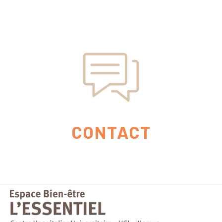
CONTACT