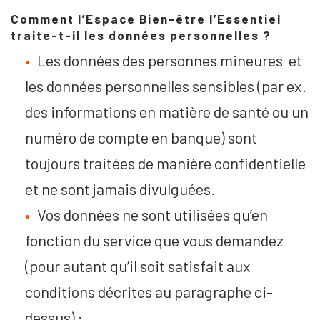
Comment l’Espace Bien-être l’Essentiel
traite-t-il les données personnelles ?
Les données des personnes mineures et
les données personnelles sensibles (par ex.
des informations en matière de santé ou un
numéro de compte en banque) sont
toujours traitées de manière confidentielle
et ne sont jamais divulguées.
Vos données ne sont utilisées qu’en
fonction du service que vous demandez
(pour autant qu’il soit satisfait aux
conditions décrites au paragraphe ci-
dessus) :