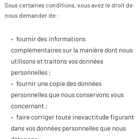
Sous certaines conditions, vous avez le droit de
nous demander de :
fournir des informations
complémentaires sur la manière dont nous
utilisons et traitons vos données
personnelles ;
fournir une copie des données
personnelles que nous conservons vous
concernant ;
faire corriger toute inexactitude figurant
dans vos données personnelles que nous
détenons ;