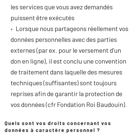
les services que vous avez demandés
puissent être exécutés
Lorsque nous partageons réellement vos
données personnelles avec des parties
externes (par ex. pour le versement d’un
don en ligne), il est conclu une convention
de traitement dans laquelle des mesures
techniques (suffisantes) sont toujours
reprises afin de garantir la protection de
vos données (cfr Fondation Roi Baudouin).
Quels sont vos droits concernant vos
données à caractère personnel ?