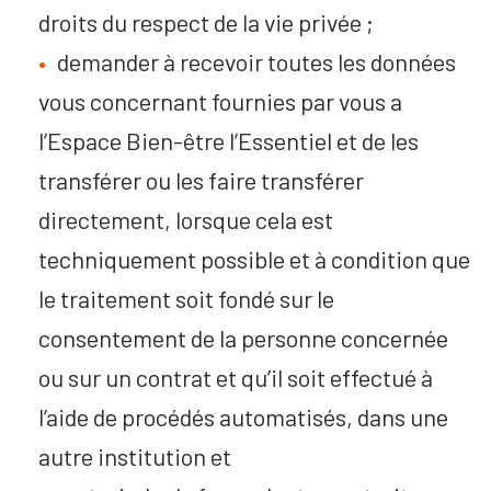
droits du respect de la vie privée ;
demander à recevoir toutes les données
vous concernant fournies par vous a
l’Espace Bien-être l’Essentiel et de les
transférer ou les faire transférer
directement, lorsque cela est
techniquement possible et à condition que
le traitement soit fondé sur le
consentement de la personne concernée
ou sur un contrat et qu’il soit effectué à
l’aide de procédés automatisés, dans une
autre institution et