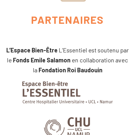
PARTENAIRES
L’Espace Bien-Être
L’Essentiel est soutenu par
le
Fonds Emile Salamon
en collaboration avec
la
Fondation Roi Baudouin