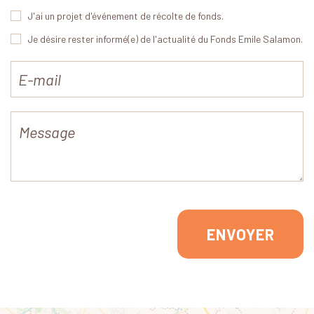
J'ai un projet d'événement de récolte de fonds.
Je désire rester informé(e) de l'actualité du Fonds Emile Salamon.