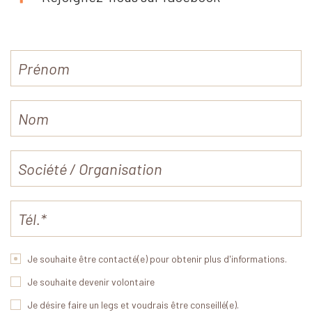
Je souhaite être contacté(e) pour obtenir plus d'informations.
Je souhaite devenir volontaire
Je désire faire un legs et voudrais être conseillé(e).