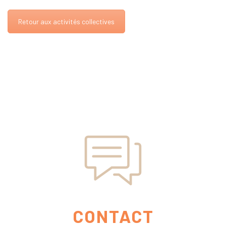
Retour aux activités collectives
CONTACT