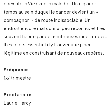
coexiste la Vie avec la maladie. Un espace-
temps au sein duquel le cancer devient un «
compagnon » de route indissociable. Un
endroit encore mal connu, peu reconnu, et très
souvent habité par de nombreuses incertitudes.
Il est alors essentiel d’y trouver une place
légitime en construisant de nouveaux repères.
Fréquence :
1x/ trimestre
Prestataire :
Laurie Hardy