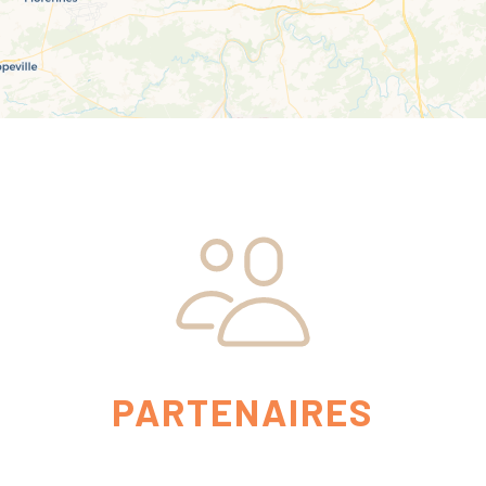
PARTENAIRES