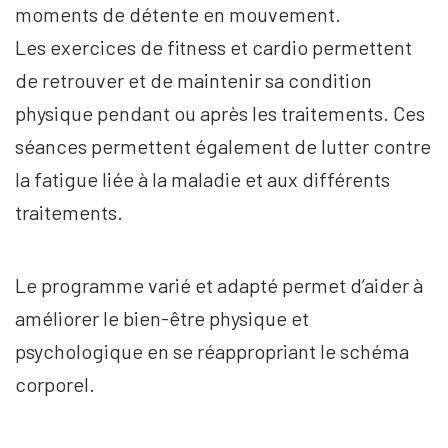
moments de détente en mouvement.
Les exercices de fitness et cardio permettent
de retrouver et de maintenir sa condition
physique pendant ou après les traitements. Ces
séances permettent également de lutter contre
la fatigue liée à la maladie et aux différents
traitements.
Le programme varié et adapté permet d’aider à
améliorer le bien-être physique et
psychologique en se réappropriant le schéma
corporel.