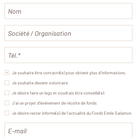
Je souhaite être contacté(e) pour obtenir plus d'informations.
Je souhaite devenir volontaire
Je désire faire un legs et voudrais être conseillé(e).
J'ai un projet d'événement de récolte de fonds.
Je désire rester informé(e) de l'actualité du Fonds Emile Salamon.