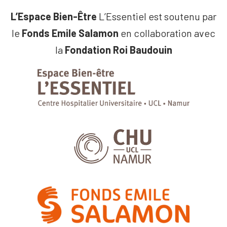
L’Espace Bien-Être
L’Essentiel est soutenu par
le
Fonds Emile Salamon
en collaboration avec
la
Fondation Roi Baudouin