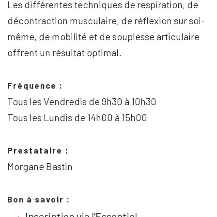
Les différentes techniques de respiration, de
décontraction musculaire, de réflexion sur soi-
même, de mobilité et de souplesse articulaire
offrent un résultat optimal.
Fréquence :
Tous les Vendredis de 9h30 à 10h30
Tous les Lundis de 14h00 à 15h00
Prestataire :
Morgane Bastin
Bon à savoir :
Inscription via l’Essentiel