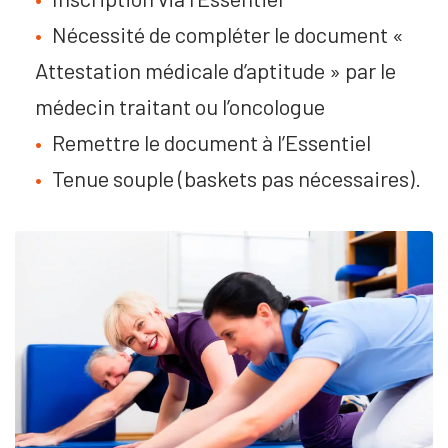
Nécessité de compléter le document «
Attestation médicale d’aptitude » par le
médecin traitant ou l’oncologue
Remettre le document à l’Essentiel
Tenue souple (baskets pas nécessaires).