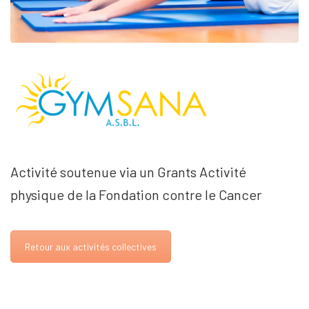
Activité soutenue via un Grants Activité
physique de la Fondation contre le Cancer
Retour aux activités collectives