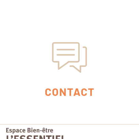
CONTACT