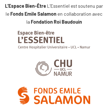
L’Espace Bien-Être
L’Essentiel est soutenu par
le
Fonds Emile Salamon
en collaboration avec
la
Fondation Roi Baudouin