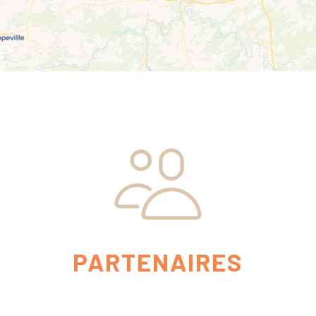
PARTENAIRES