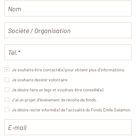
Je souhaite être contacté(e) pour obtenir plus d'informations.
Je souhaite devenir volontaire
Je désire faire un legs et voudrais être conseillé(e).
J'ai un projet d'événement de récolte de fonds.
Je désire rester informé(e) de l'actualité du Fonds Emile Salamon.