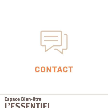
CONTACT