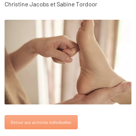
Christine Jacobs et Sabine Tordoor
Retour aux activités individuelles