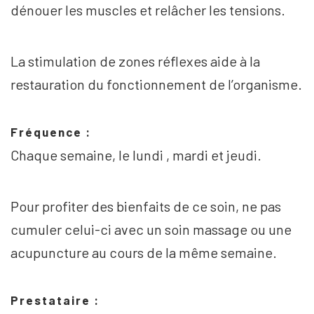
dénouer les muscles et relâcher les tensions.
La stimulation de zones réflexes aide à la
restauration du fonctionnement de l’organisme.
Fréquence :
Chaque semaine, le lundi , mardi et jeudi.
Pour profiter des bienfaits de ce soin, ne pas
cumuler celui-ci avec un soin massage ou une
acupuncture au cours de la même semaine.
Prestataire :