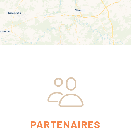
PARTENAIRES