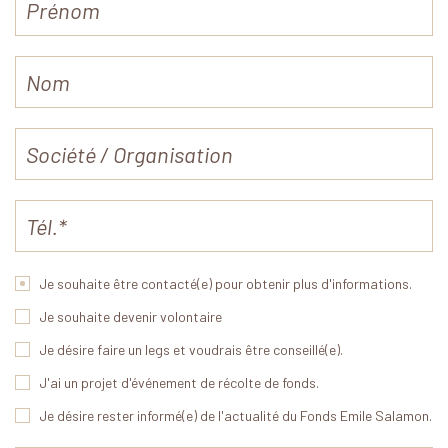
Je souhaite être contacté(e) pour obtenir plus d'informations.
Je souhaite devenir volontaire
Je désire faire un legs et voudrais être conseillé(e).
J'ai un projet d'événement de récolte de fonds.
Je désire rester informé(e) de l'actualité du Fonds Emile Salamon.