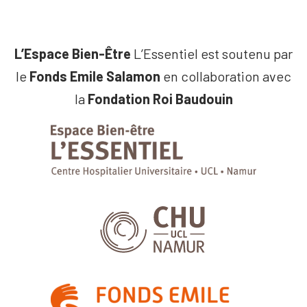
L’Espace Bien-Être
L’Essentiel est soutenu par
le
Fonds Emile Salamon
en collaboration avec
la
Fondation Roi Baudouin