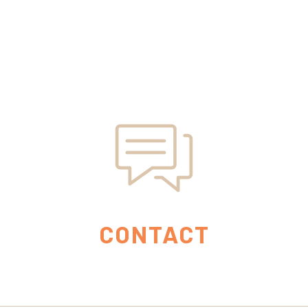
CONTACT