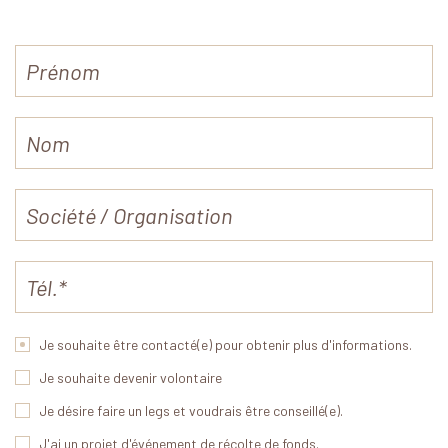
Je souhaite être contacté(e) pour obtenir plus d'informations.
Je souhaite devenir volontaire
Je désire faire un legs et voudrais être conseillé(e).
J'ai un projet d'événement de récolte de fonds.