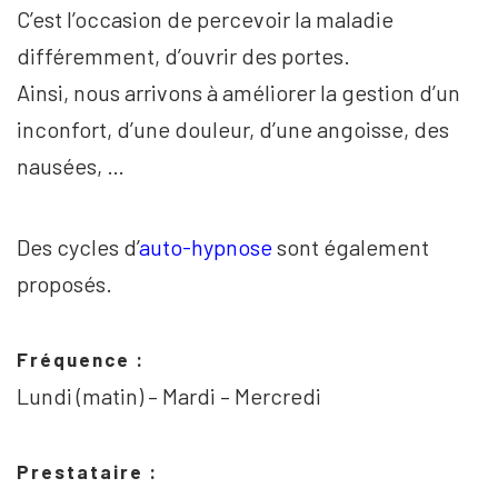
C’est l’occasion de percevoir la maladie
différemment, d’ouvrir des portes.
Ainsi, nous arrivons à améliorer la gestion d’un
inconfort, d’une douleur, d’une angoisse, des
nausées, …
Des cycles d’
auto-hypnose
sont également
proposés.
Fréquence :
Lundi (matin) – Mardi – Mercredi
Prestataire :