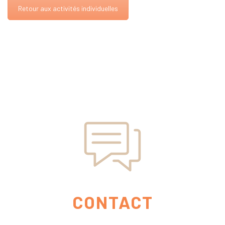
Retour aux activités individuelles
CONTACT