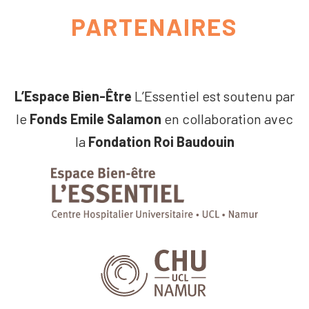
PARTENAIRES
L’Espace Bien-Être
L’Essentiel est soutenu par
le
Fonds Emile Salamon
en collaboration avec
la
Fondation Roi Baudouin