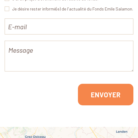
Je désire rester informé(e) de l'actualité du Fonds Emile Salamon.