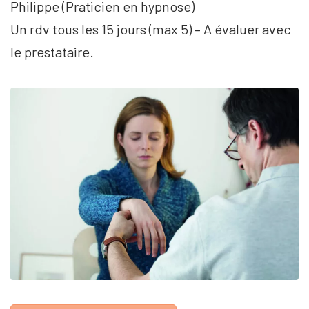
Philippe (Praticien en hypnose)
Un rdv tous les 15 jours (max 5) – A évaluer avec
le prestataire.