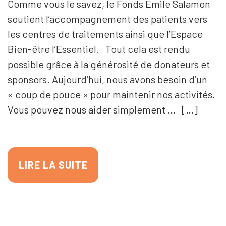
Comme vous le savez, le Fonds Emile Salamon
soutient l’accompagnement des patients vers
les centres de traitements ainsi que l’Espace
Bien-être l’Essentiel. Tout cela est rendu
possible grâce à la générosité de donateurs et
sponsors. Aujourd’hui, nous avons besoin d’un
« coup de pouce » pour maintenir nos activités.
Vous pouvez nous aider simplement … […]
LIRE LA SUITE