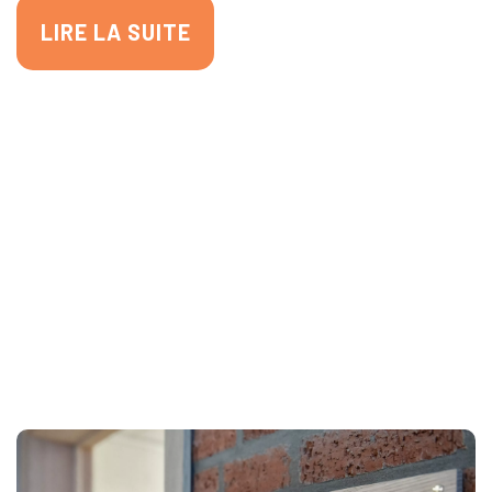
LIRE LA SUITE