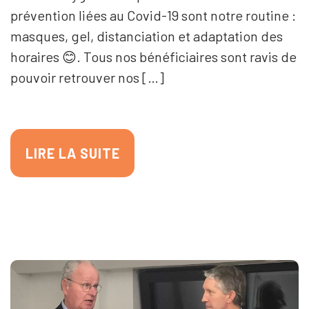
prévention liées au Covid-19 sont notre routine :
masques, gel, distanciation et adaptation des
horaires 😊. Tous nos bénéficiaires sont ravis de
pouvoir retrouver nos […]
LIRE LA SUITE