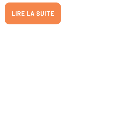
LIRE LA SUITE