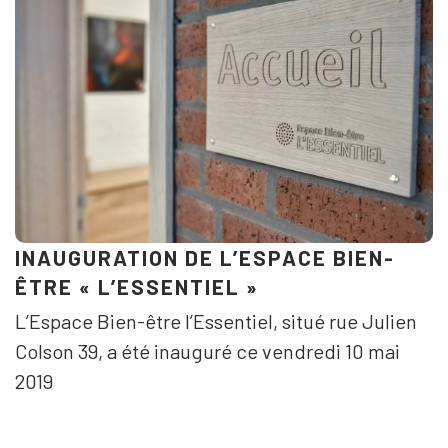
INAUGURATION DE L’ESPACE BIEN-
ÊTRE « L’ESSENTIEL »
L’Espace Bien-être l’Essentiel, situé rue Julien
Colson 39, a été inauguré ce vendredi 10 mai
2019