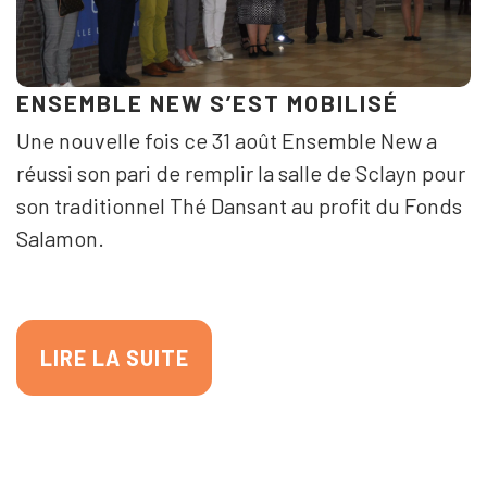
ENSEMBLE NEW S’EST MOBILISÉ
Une nouvelle fois ce 31 août Ensemble New a
réussi son pari de remplir la salle de Sclayn pour
son traditionnel Thé Dansant au profit du Fonds
Salamon.
LIRE LA SUITE