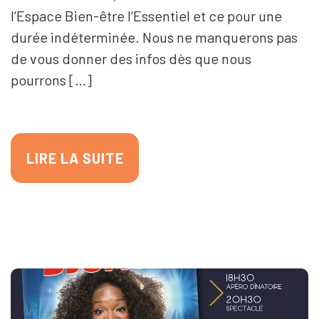
l’Espace Bien-être l’Essentiel et ce pour une
durée indéterminée. Nous ne manquerons pas
de vous donner des infos dès que nous
Actualités
pourrons […]
Témoignage
LIRE LA SUITE
Nous souteni