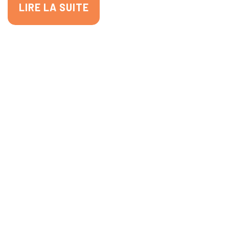
LIRE LA SUITE