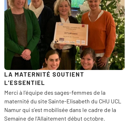
LA MATERNITÉ SOUTIENT
L’ESSENTIEL
Merci à l’équipe des sages-femmes de la
maternité du site Sainte-Elisabeth du CHU UCL
Namur qui s’est mobilisée dans le cadre de la
Semaine de l’Allaitement début octobre.