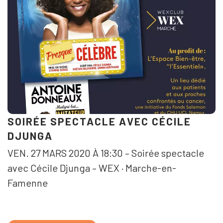
SOIRÉE SPECTACLE AVEC CÉCILE
DJUNGA
VEN. 27 MARS 2020 À 18:30 – Soirée spectacle
avec Cécile Djunga – WEX · Marche-en-
Famenne