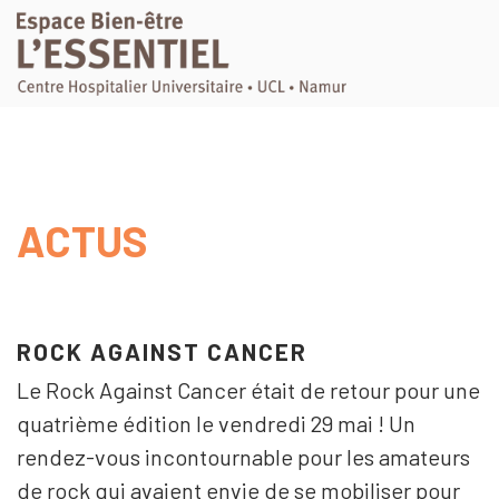
ACTUS
ROCK AGAINST CANCER
Le Rock Against Cancer était de retour pour une
quatrième édition le vendredi 29 mai ! Un
rendez-vous incontournable pour les amateurs
de rock qui avaient envie de se mobiliser pour