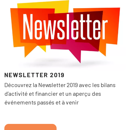
NEWSLETTER 2019
Découvrez la Newsletter 2019 avec les bilans
d’activité et financier et un aperçu des
événements passés et à venir