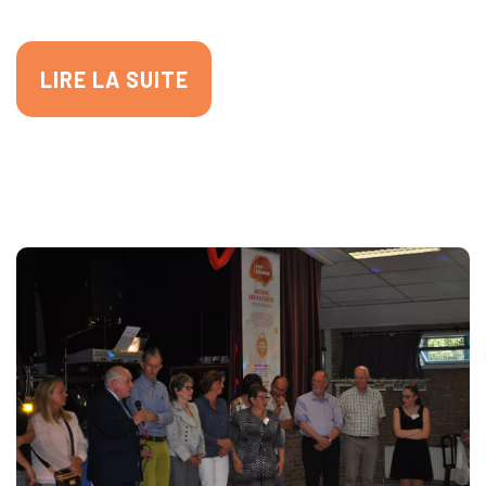
LIRE LA SUITE