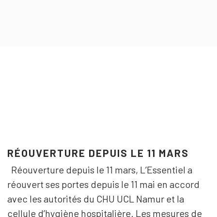
RÉOUVERTURE DEPUIS LE 11 MARS
Réouverture depuis le 11 mars, L’Essentiel a
réouvert ses portes depuis le 11 mai en accord
avec les autorités du CHU UCL Namur et la
cellule d’hygiène hospitalière. Les mesures de