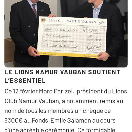
LE LIONS NAMUR VAUBAN SOUTIENT
L’ESSENTIEL
Ce 12 février Marc Parizel, président du Lions
Club Namur Vauban, a notamment remis au
nom de tous les membres un chèque de
8300€ au Fonds Emile Salamon au cours
d'une agréable cérémonie. Ce formidable