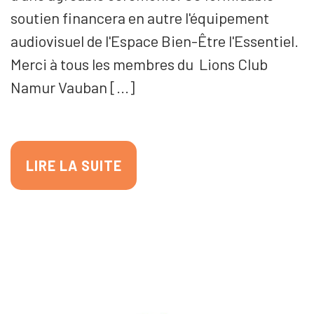
soutien financera en autre l'équipement
audiovisuel de l'Espace Bien-Être l'Essentiel.
Merci à tous les membres du Lions Club
Namur Vauban [...]
LIRE LA SUITE