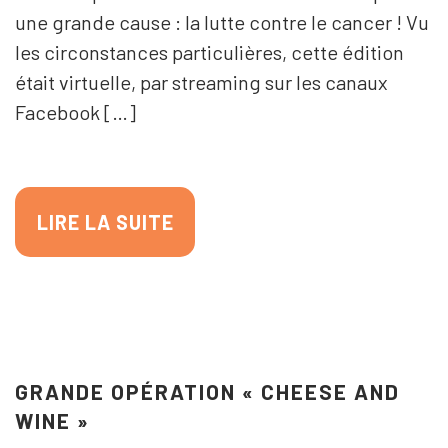
une grande cause : la lutte contre le cancer ! Vu
les circonstances particulières, cette édition
était virtuelle, par streaming sur les canaux
Facebook […]
LIRE LA SUITE
GRANDE OPÉRATION « CHEESE AND
WINE »