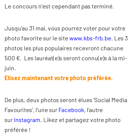
Le concours n’est cependant pas terminé.
Jusqu’au 31 mai, vous pourrez voter pour votre
photo favorite sur le site
www.kbs-frb.be
.
Les 3
photos les plus populaires recevront chacune
500 €. Les lauréat(e)s seront connu(e)s à la mi-
juin.
Elisez maintenant votre photo préférée
.
De plus, deux photos seront élues ‘Social Media
Favourites’, l’une sur
Facebook
, l’autre
sur
Instagram
. Likez et partagez votre photo
préférée !