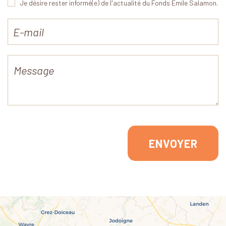
Je désire rester informé(e) de l'actualité du Fonds Emile Salamon.