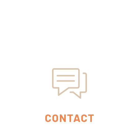
CONTACT