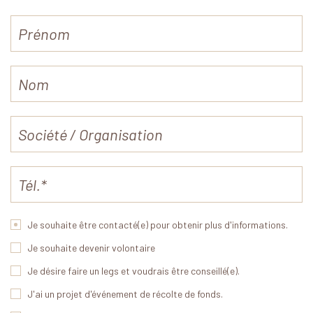
Je souhaite être contacté(e) pour obtenir plus d'informations.
Je souhaite devenir volontaire
Je désire faire un legs et voudrais être conseillé(e).
J'ai un projet d'événement de récolte de fonds.