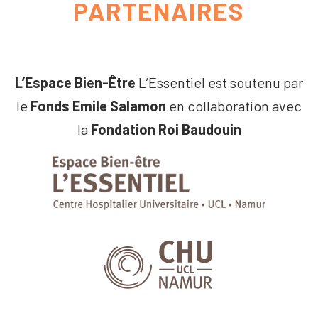
PARTENAIRES
L’Espace Bien-Être
L’Essentiel est soutenu par
le
Fonds Emile Salamon
en collaboration avec
la
Fondation Roi Baudouin