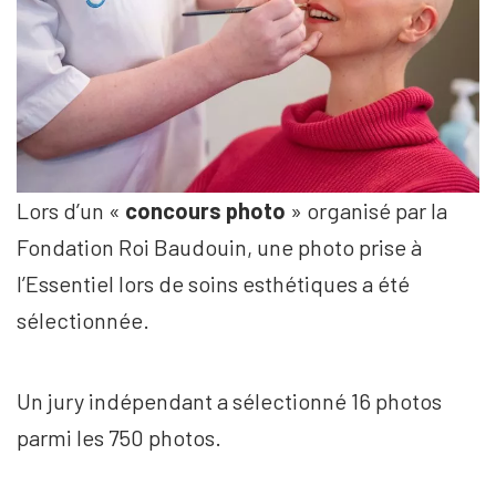
Lors d’un «
concours photo
» organisé par la
Fondation Roi Baudouin, une photo prise à
l’Essentiel lors de soins esthétiques a été
sélectionnée.
Un jury indépendant a sélectionné 16 photos
parmi les 750 photos.