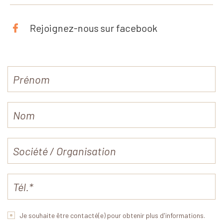
Rejoignez-nous sur facebook
Je souhaite être contacté(e) pour obtenir plus d'informations.