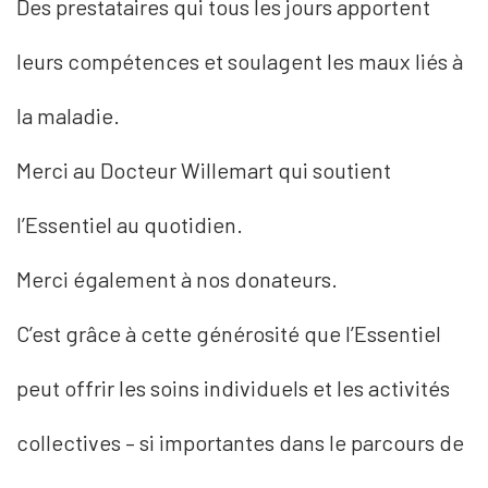
Des prestataires qui tous les jours apportent
leurs compétences et soulagent les maux liés à
la maladie.
Merci au Docteur Willemart qui soutient
l’Essentiel au quotidien.
Merci également à nos donateurs.
C’est grâce à cette générosité que l’Essentiel
peut offrir les soins individuels et les activités
collectives – si importantes dans le parcours de