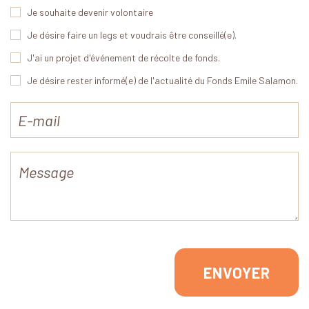
Je souhaite devenir volontaire
Je désire faire un legs et voudrais être conseillé(e).
J'ai un projet d'événement de récolte de fonds.
Je désire rester informé(e) de l'actualité du Fonds Emile Salamon.