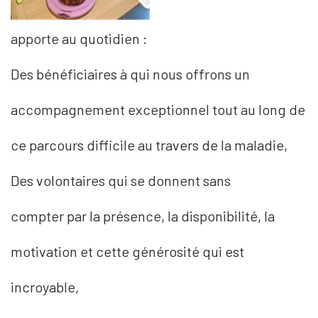
apporte au quotidien :
Des bénéficiaires à qui nous offrons un
accompagnement exceptionnel tout au long de
ce parcours difficile au travers de la maladie,
Des volontaires qui se donnent sans
compter par la présence, la disponibilité, la
motivation et cette générosité qui est
incroyable,