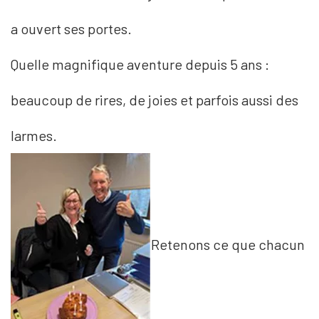
a ouvert ses portes.
Quelle magnifique aventure depuis 5 ans :
beaucoup de rires, de joies et parfois aussi des
larmes.
Retenons ce que chacun