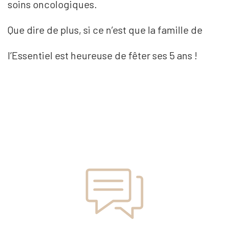
soins oncologiques.
Que dire de plus, si ce n’est que la famille de
l’Essentiel est heureuse de fêter ses 5 ans !