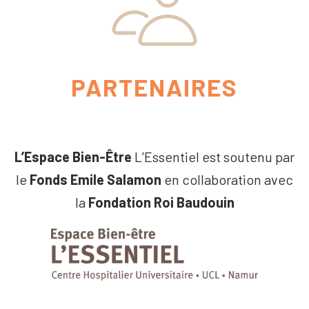
PARTENAIRES
L’Espace Bien-Être
L’Essentiel est soutenu par
le
Fonds Emile Salamon
en collaboration avec
la
Fondation Roi Baudouin