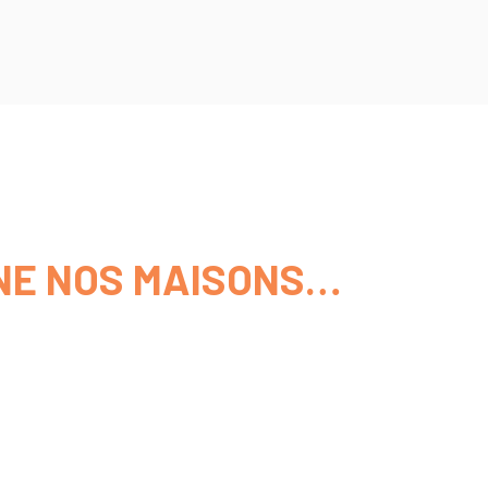
RNE NOS MAISONS…