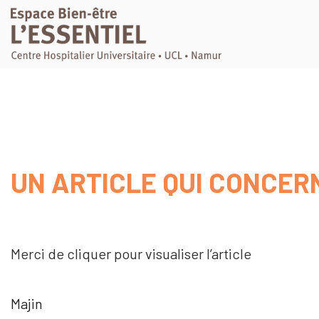
UN ARTICLE QUI CONCE
Merci de cliquer pour visualiser l’article
Majin