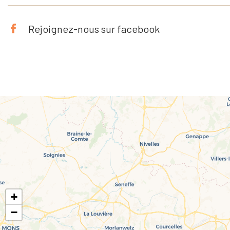
Rejoignez-nous sur facebook
+
−