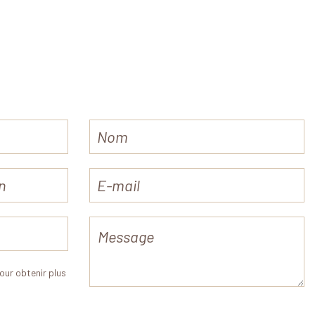
our obtenir plus