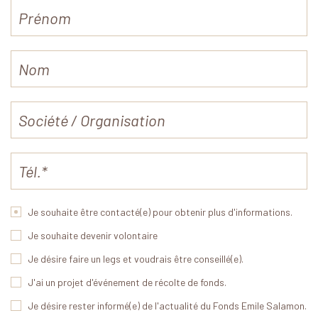
Je souhaite être contacté(e) pour obtenir plus d'informations.
Je souhaite devenir volontaire
Je désire faire un legs et voudrais être conseillé(e).
J'ai un projet d'événement de récolte de fonds.
Je désire rester informé(e) de l'actualité du Fonds Emile Salamon.