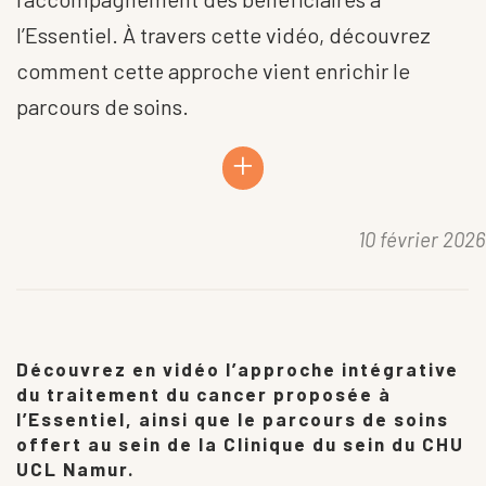
l’Essentiel. À travers cette vidéo, découvrez
comment cette approche vient enrichir le
parcours de soins.
+
10 février 2026
Découvrez en vidéo l’approche intégrative
du traitement du cancer proposée à
l’Essentiel, ainsi que le parcours de soins
offert au sein de la Clinique du sein du CHU
UCL Namur.