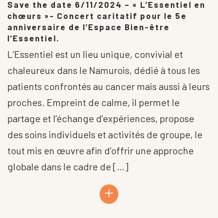
Save the date 6/11/2024 – « L’Essentiel en
chœurs »- Concert caritatif pour le 5e
anniversaire de l’Espace Bien-être
l’Essentiel.
L’Essentiel est un lieu unique, convivial et
chaleureux dans le Namurois, dédié à tous les
patients confrontés au cancer mais aussi à leurs
proches. Empreint de calme, il permet le
partage et l’échange d’expériences, propose
des soins individuels et activités de groupe, le
tout mis en œuvre afin d’offrir une approche
globale dans le cadre de […]
+