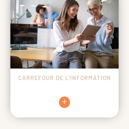
CARREFOUR DE L'INFORMATION
+