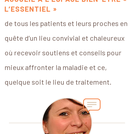
L’ESSENTIEL »
de tous les patients et leurs proches en
quête d’un lieu convivial et chaleureux
où recevoir soutiens et conseils pour
mieux affronter la maladie et ce,
quelque soit le lieu de traitement.