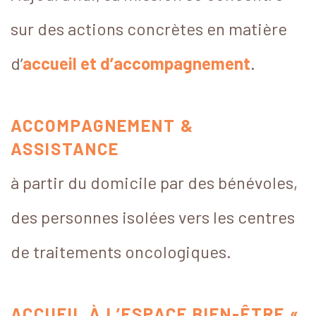
sur des actions concrètes en matière
d’
accueil et d’accompagnement
.
ACCOMPAGNEMENT &
ASSISTANCE
à partir du domicile par des bénévoles,
des personnes isolées vers les centres
de traitements oncologiques.
ACCUEIL À L’ESPACE BIEN-ÊTRE «