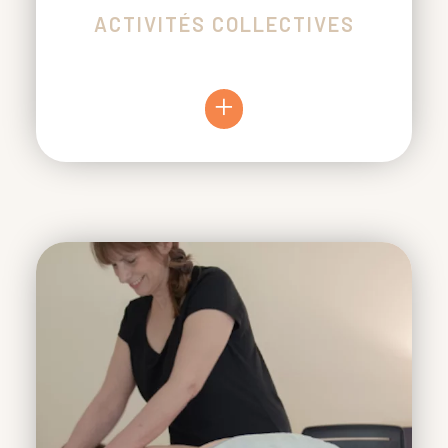
ACTIVITÉS COLLECTIVES
+