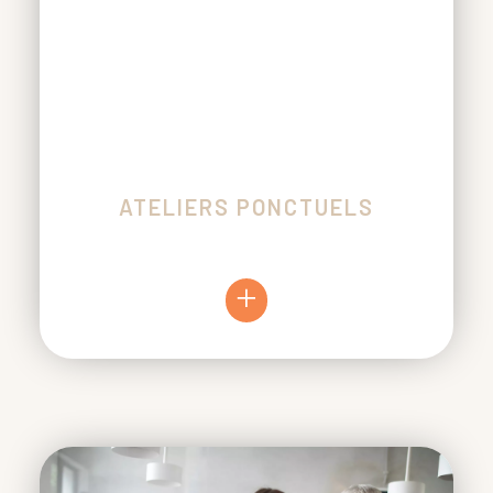
ATELIERS PONCTUELS
+