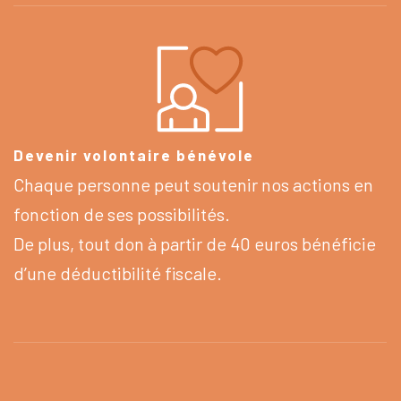
Devenir volontaire bénévole
Chaque personne peut soutenir nos actions en
fonction de ses possibilités.
De plus, tout don à partir de 40 euros bénéficie
d’une déductibilité fiscale.