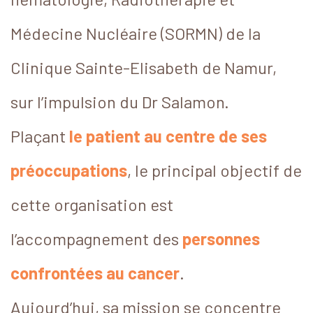
Médecine Nucléaire (SORMN) de la
Clinique Sainte-Elisabeth de Namur,
sur l’impulsion du Dr Salamon.
Plaçant
le patient au centre de ses
préoccupations
, le principal objectif de
cette organisation est
l’accompagnement des
personnes
confrontées au cancer
.
Aujourd’hui, sa mission se concentre