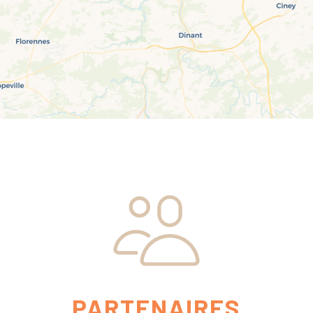
PARTENAIRES