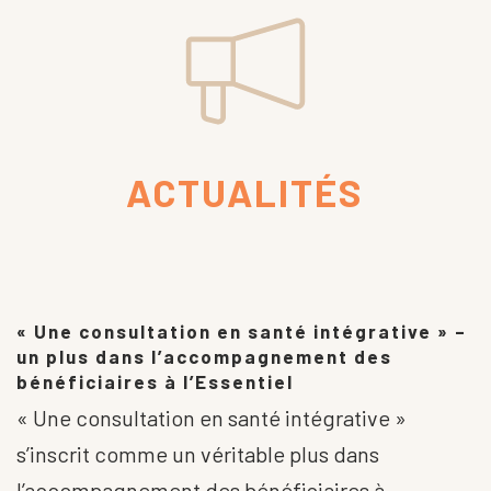
ACTUALITÉS
« Une consultation en santé intégrative » –
un plus dans l’accompagnement des
bénéficiaires à l’Essentiel
« Une consultation en santé intégrative »
s’inscrit comme un véritable plus dans
l’accompagnement des bénéficiaires à