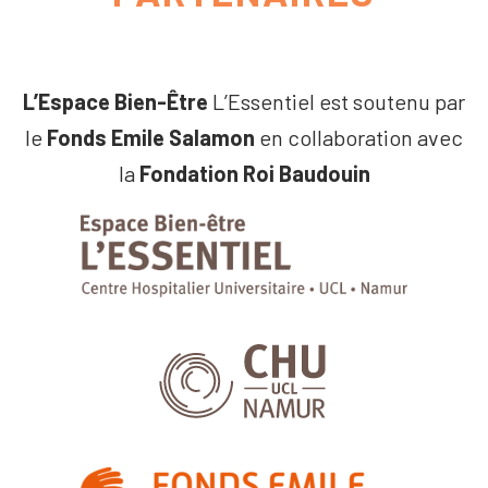
L’Espace Bien-Être
L’Essentiel est soutenu par
le
Fonds Emile Salamon
en collaboration avec
la
Fondation Roi Baudouin