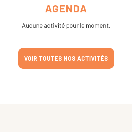
AGENDA
Aucune activité pour le moment.
VOIR TOUTES NOS ACTIVITÉS