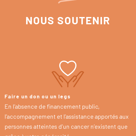
NOUS SOUTENIR
Faire un don ou un legs
En l’absence de financement public,
l’accompagnement et l’assistance apportés aux
personnes atteintes d’un cancer n’existent que