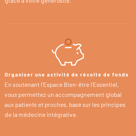
grâce à votre générosité.
Organiser une activité de récolte de fonds
En soutenant l’Espace Bien-être l’Essentiel,
vous permettez un accompagnement global
aux patients et proches, basé sur les principes
de la médecine intégrative.