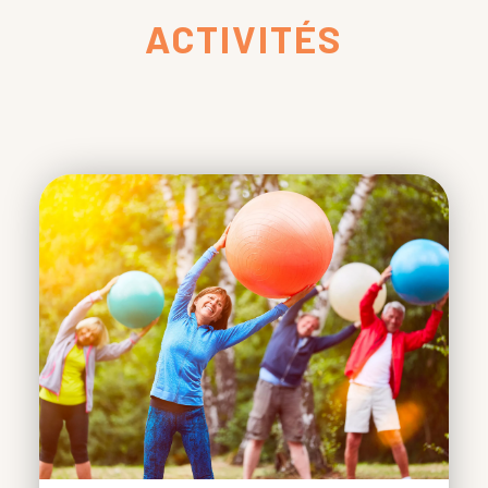
ACTIVITÉS