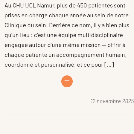
Au CHU UCL Namur, plus de 450 patientes sont
prises en charge chaque année au sein de notre
Clinique du sein. Derrière ce nom, il y a bien plus
qu’un lieu : c’est une équipe multidisciplinaire
engagée autour d’une même mission — offrir à
chaque patiente un accompagnement humain,
coordonné et personnalisé, et ce pour […]
+
12 novembre 2025