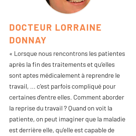
DOCTEUR LORRAINE
DONNAY
« Lorsque nous rencontrons les patientes
après la fin des traitements et qu’elles
sont aptes médicalement à reprendre le
travail, … c’est parfois compliqué pour
certaines d’entre elles. Comment aborder
la reprise du travail ? Quand on voit la
patiente, on peut imaginer que la maladie
est derrière elle, qu’elle est capable de