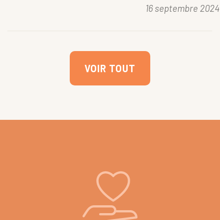
16 septembre 2024
VOIR TOUT