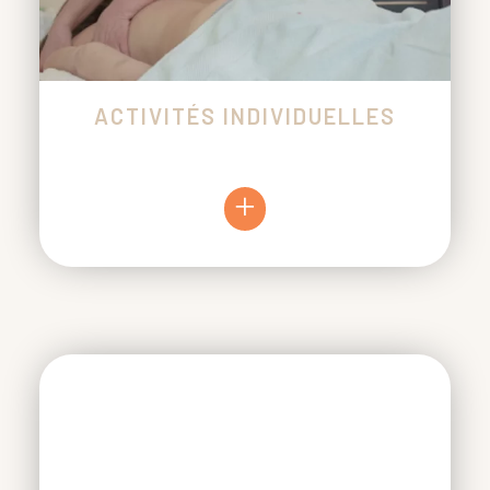
ACTIVITÉS INDIVIDUELLES
+