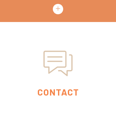
+
CONTACT